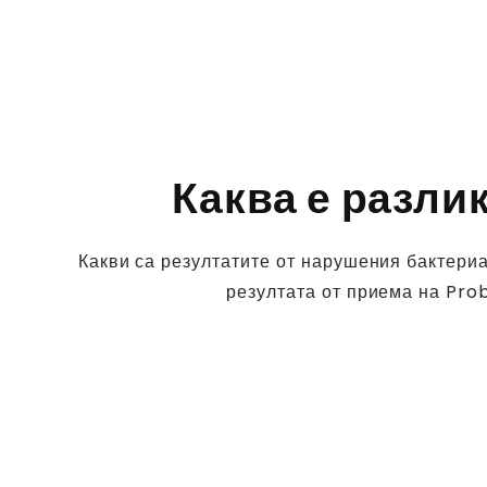
Каква е разли
Какви са резултатите от нарушения бактериа
резултата от приема на Prob