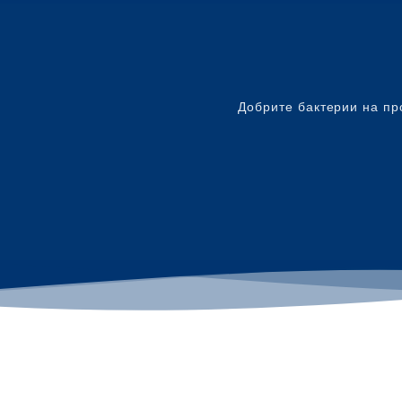
Добрите бактерии на пр